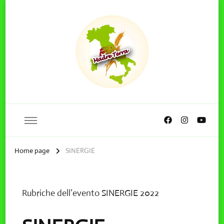
Home page
SINERGIE
Rubriche dell’evento SINERGIE 2022