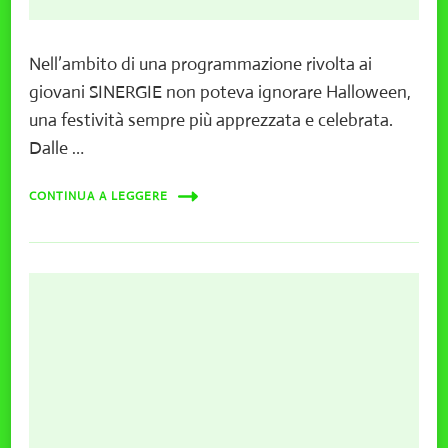
Nell’ambito di una programmazione rivolta ai
giovani SINERGIE non poteva ignorare Halloween,
una festività sempre più apprezzata e celebrata.
Dalle …
CONTINUA A LEGGERE