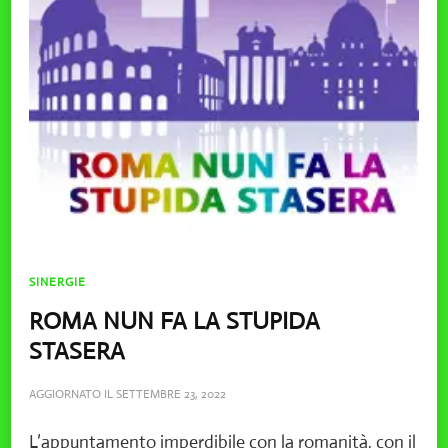
SINERGIE
ROMA NUN FA LA STUPIDA
STASERA
AGGIORNATO IL
SETTEMBRE 23, 2022
L’appuntamento imperdibile con la romanità, con il