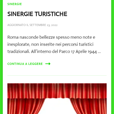
SINERGIE
SINERGIE TURISTICHE
AGGIORNATO IL
SETTEMBRE 23, 2022
Roma nasconde bellezze spesso meno note e
inesplorate, non inserite nei percorsi turistici
tradizionali. All’interno del Parco 17 Aprile 1944 …
CONTINUA A LEGGERE