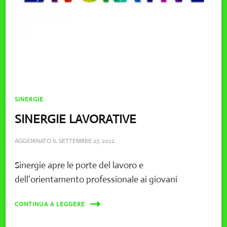
SINERGIE
SINERGIE LAVORATIVE
AGGIORNATO IL
SETTEMBRE 27, 2022
Sinergie apre le porte del lavoro e
dell’orientamento professionale ai giovani
CONTINUA A LEGGERE