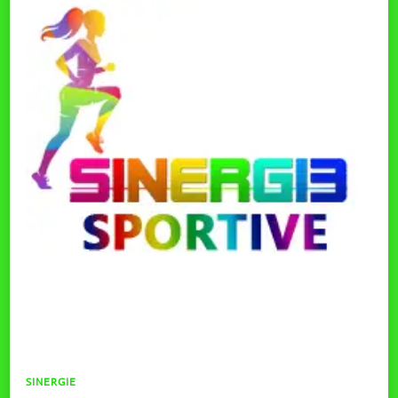
SINERGIE