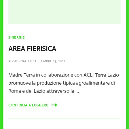
SINERGIE
AREA FIERISICA
AGGIORNATO IL
SETTEMBRE 25, 2022
Madre Terra in collaborazione con ACLI Terra Lazio
promuove la produzione tipica agroalimentare di
Roma e del Lazio attraverso la …
CONTINUA A LEGGERE