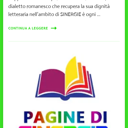
dialetto romanesco che recupera la sua dignità
letteraria nell’ambito di SINERGIE è ogni …
CONTINUA A LEGGERE