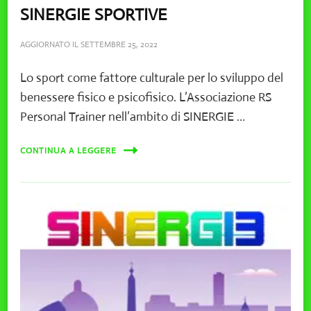
SINERGIE SPORTIVE
AGGIORNATO IL
SETTEMBRE 25, 2022
Lo sport come fattore culturale per lo sviluppo del
benessere fisico e psicofisico. L’Associazione RS
Personal Trainer nell’ambito di SINERGIE …
CONTINUA A LEGGERE