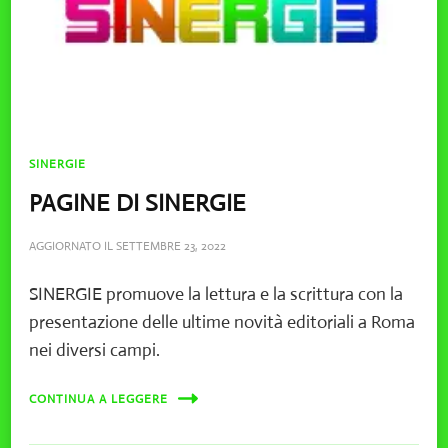
SINERGIE
PAGINE DI SINERGIE
AGGIORNATO IL
SETTEMBRE 23, 2022
SINERGIE promuove la lettura e la scrittura con la
presentazione delle ultime novità editoriali a Roma
nei diversi campi.
CONTINUA A LEGGERE