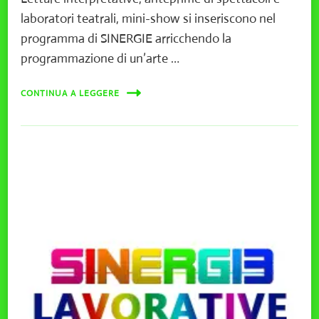
laboratori teatrali, mini-show si inseriscono nel
programma di SINERGIE arricchendo la
programmazione di un’arte …
CONTINUA A LEGGERE