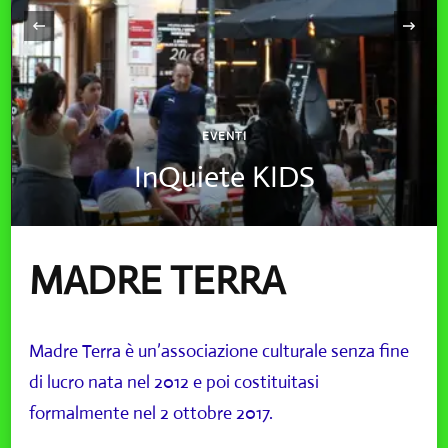
‹
EVENTI
InQuiete KIDS
MADRE TERRA
Madre Terra è un’associazione culturale senza fine
di lucro nata nel 2012 e poi costituitasi
formalmente nel 2 ottobre 2017.