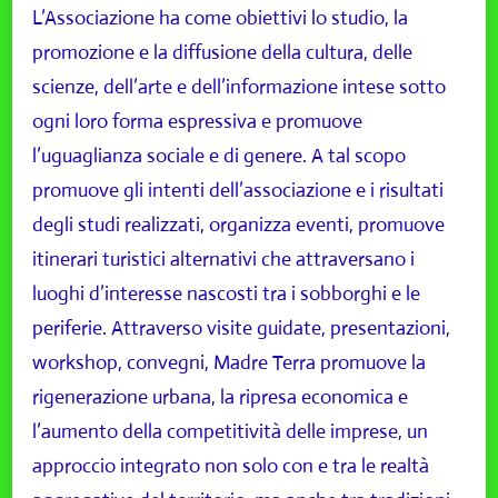
L’Associazione ha come obiettivi lo studio, la
promozione e la diffusione della cultura, delle
scienze, dell’arte e dell’informazione intese sotto
ogni loro forma espressiva e promuove
l’uguaglianza sociale e di genere. A tal scopo
promuove gli intenti dell’associazione e i risultati
degli studi realizzati, organizza eventi, promuove
itinerari turistici alternativi che attraversano i
luoghi d’interesse nascosti tra i sobborghi e le
periferie. Attraverso visite guidate, presentazioni,
workshop, convegni, Madre Terra promuove la
rigenerazione urbana, la ripresa economica e
l’aumento della competitività delle imprese, un
approccio integrato non solo con e tra le realtà