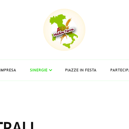
’IMPRESA
SINERGIE
PIAZZE IN FESTA
PARTECIP
TRALI