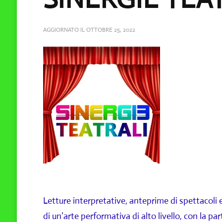
AGGIORNATO IL
OTTOBRE 25, 2022
Letture interpretative, anteprime di spettacoli 
di un’arte performativa di alto livello, con la pa